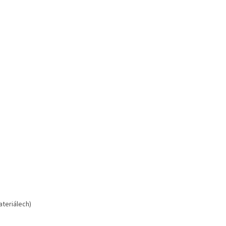
ateriálech)