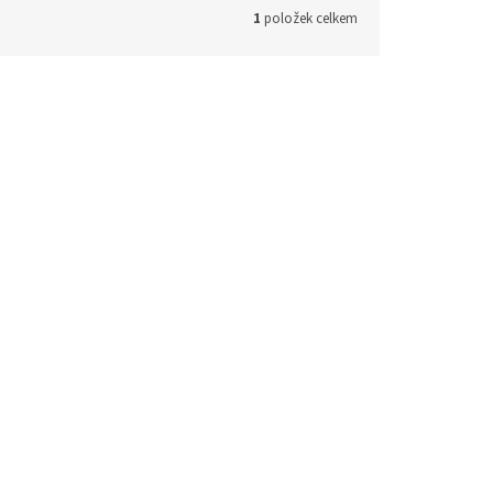
1
položek celkem