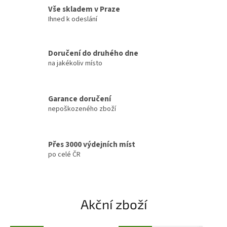
Vše skladem v Praze
Ihned k odeslání
Doručení do druhého dne
na jakékoliv místo
Garance doručení
nepoškozeného zboží
Přes 3000 výdejních míst
po celé ČR
Akční zboží