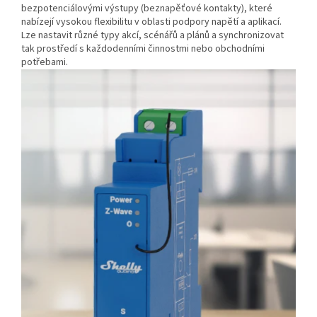
bezpotenciálovými výstupy (beznapěťové kontakty), které
nabízejí vysokou flexibilitu v oblasti podpory napětí a aplikací.
Lze nastavit různé typy akcí, scénářů a plánů a synchronizovat
tak prostředí s každodenními činnostmi nebo obchodními
potřebami.