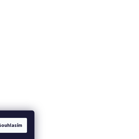
Souhlasím