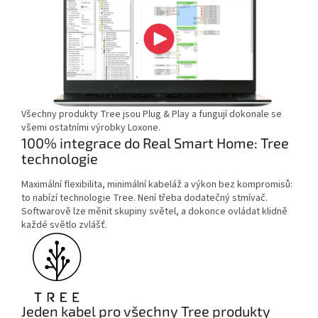
Všechny produkty Tree jsou Plug & Play a fungují dokonale se
všemi ostatními výrobky Loxone.
100% integrace do Real Smart Home: Tree
technologie
Maximální flexibilita, minimální kabeláž a výkon bez kompromisů:
to nabízí technologie Tree. Není třeba dodatečný stmívač.
Softwarově lze měnit skupiny světel, a dokonce ovládat klidně
každé světlo zvlášť.
Jeden kabel pro všechny Tree produkty