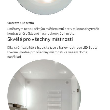
Směrové bílé světlo
Směrovým neboli přímým světlem můžete v místnosti vytvořit
kontrasty či důkladně nasvítit konkrétní místo.
Skvělé pro všechny místnosti
Díky své flexibilitě z hlediska jasu a barevnosti jsou LED Spoty
Loxone vhodné pro všechny místnosti ve vašem domě,
například: