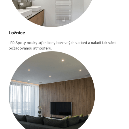
Ložnice
LED Spoty poskytují miliony barevných variant a naladí tak vámi
požadovanou atmosféru.