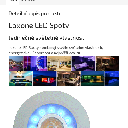
Detailní popis produktu
Loxone LED Spoty
Jedinečné světelné vlastnosti
Loxone LED Spoty kombinují skvělé světelné vlastnosti,
energetickou úspornost a nejvyšší kvalitu